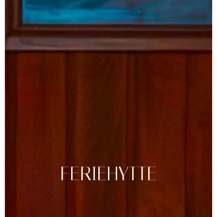
FERIEHYTTE