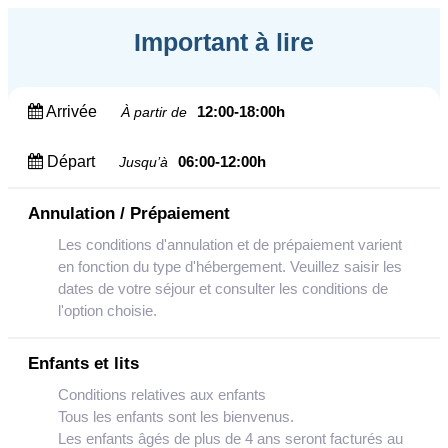
Important à lire
Arrivée
12:00-18:00h
À partir de
Départ
06:00-12:00h
Jusqu’à
Annulation / Prépaiement
Les conditions d'annulation et de prépaiement varient
en fonction du type d'hébergement. Veuillez saisir les
dates de votre séjour et consulter les conditions de
l'option choisie.
Enfants et lits
Conditions relatives aux enfants
Tous les enfants sont les bienvenus.
Les enfants âgés de plus de 4 ans seront facturés au