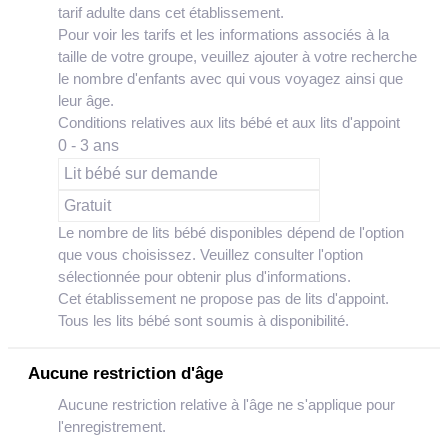
tarif adulte dans cet établissement.
Pour voir les tarifs et les informations associés à la
taille de votre groupe, veuillez ajouter à votre recherche
le nombre d'enfants avec qui vous voyagez ainsi que
leur âge.
Conditions relatives aux lits bébé et aux lits d'appoint
0 - 3 ans
Lit bébé sur demande
Gratuit
Le nombre de lits bébé disponibles dépend de l'option
que vous choisissez. Veuillez consulter l'option
sélectionnée pour obtenir plus d'informations.
Cet établissement ne propose pas de lits d'appoint.
Tous les lits bébé sont soumis à disponibilité.
Aucune restriction d'âge
Aucune restriction relative à l'âge ne s'applique pour
l'enregistrement.