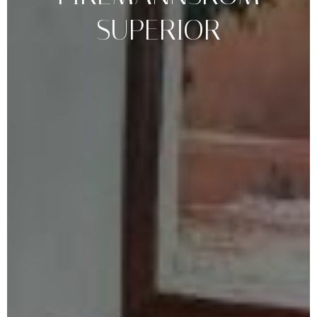
SUPERIOR