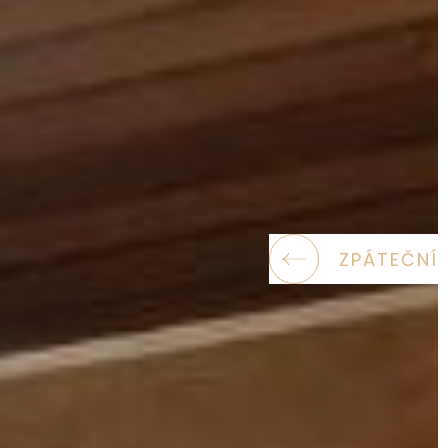
ZPÁTEČNÍ