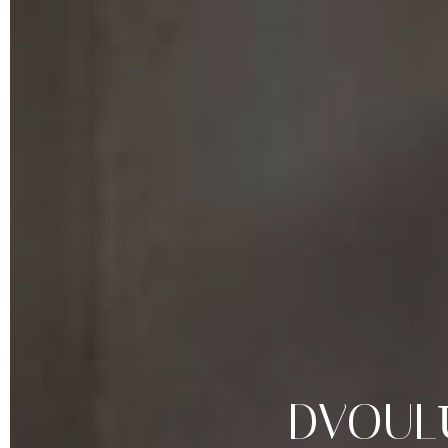
DVOUL