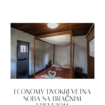
ECONOMY DVOKREVETNA
SOBA SA BRAČNIM