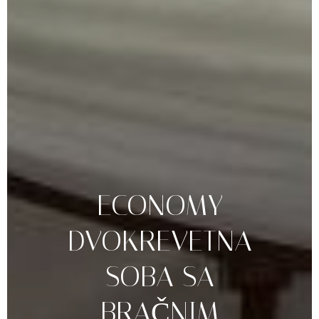
ECONOMY
DVOKREVETNA
SOBA
SA
BRAČNIM