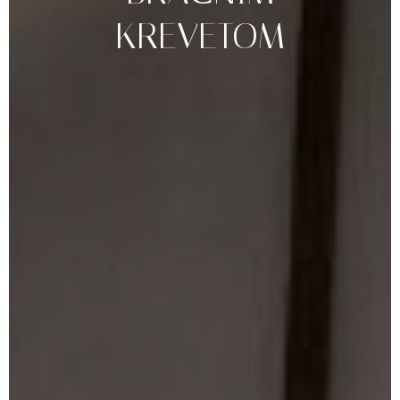
KREVETOM