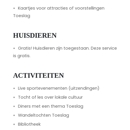
Kaartjes voor attracties of voorstellingen
Toeslag
HUISDIEREN
Gratis! Huisdieren zijn toegestaan. Deze service
is gratis.
ACTIVITEITEN
Live sportevenementen (uitzendingen)
Tocht of les over lokale cultuur
Diners met een thema Toeslag
Wandeltochten Toeslag
Bibliotheek