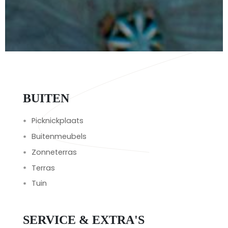
BUITEN
Picknickplaats
Buitenmeubels
Zonneterras
Terras
Tuin
SERVICE & EXTRA'S