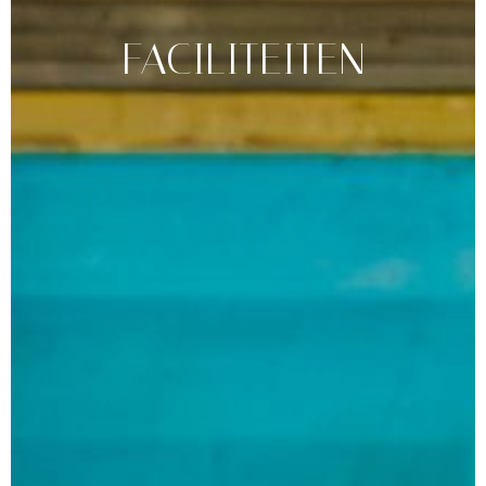
FACILITEITEN