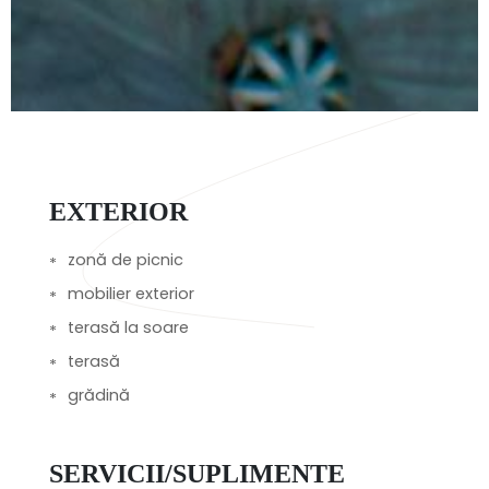
EXTERIOR
zonă de picnic
mobilier exterior
terasă la soare
terasă
grădină
SERVICII/SUPLIMENTE