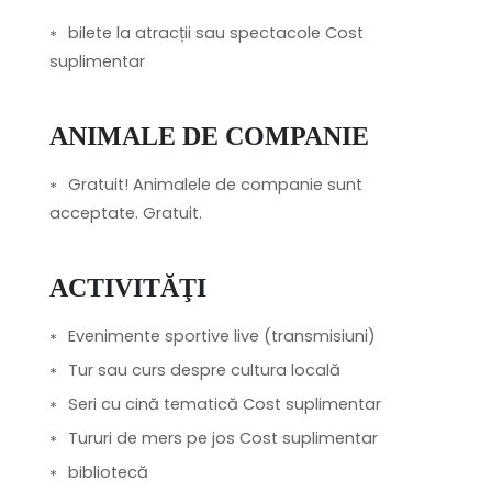
bilete la atracții sau spectacole Cost
suplimentar
ANIMALE DE COMPANIE
Gratuit! Animalele de companie sunt
acceptate. Gratuit.
ACTIVITĂŢI
Evenimente sportive live (transmisiuni)
Tur sau curs despre cultura locală
Seri cu cină tematică Cost suplimentar
Tururi de mers pe jos Cost suplimentar
bibliotecă