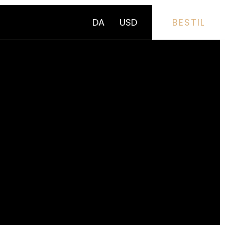
DA
USD
BESTIL