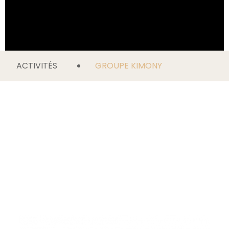
ACTIVITÉS
GROUPE KIMONY