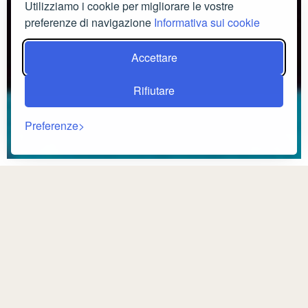
Utilizziamo i cookie per migliorare le vostre
preferenze di navigazione
Informativa sui cookie
Accettare
Rifiutare
Preferenze