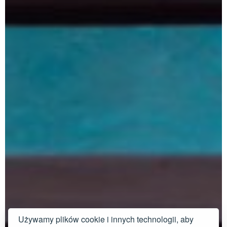
Używamy plików cookie i innych technologii, aby