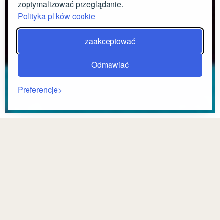
zoptymalizować przeglądanie.
Polityka plików cookie
zaakceptować
Odmawiać
Preferencje