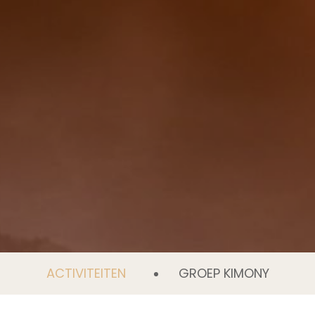
ACTIVITEITEN
GROEP KIMONY