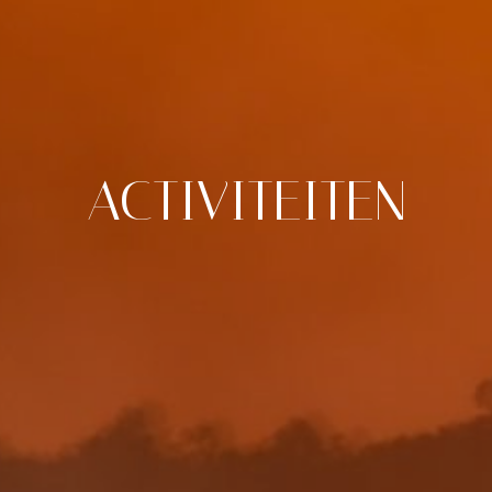
ACTIVITEITEN