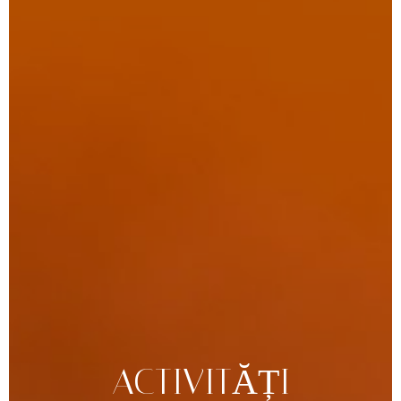
ACTIVITĂȚI