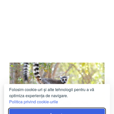
Folosim cookie-uri și alte tehnologii pentru a vă
optimiza experiența de navigare.
Politica privind cookie-urile